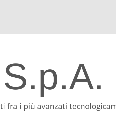
 S.p.A.
ti fra i più avanzati tecnologica