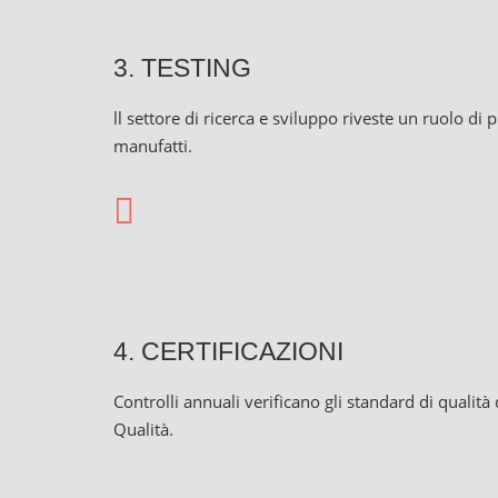
3. TESTING
ll settore di ricerca e sviluppo riveste un ruolo di
manufatti.
4. CERTIFICAZIONI
Controlli annuali verificano gli standard di qual
Qualità.