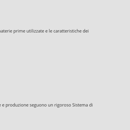
terie prime utilizzate e le caratteristiche dei
ne e produzione seguono un rigoroso Sistema di