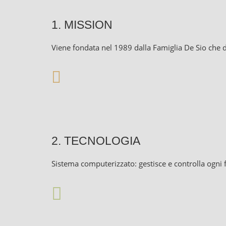
1. MISSION
Viene fondata nel 1989 dalla Famiglia De Sio che d
2. TECNOLOGIA
Sistema computerizzato: gestisce e controlla ogni fa